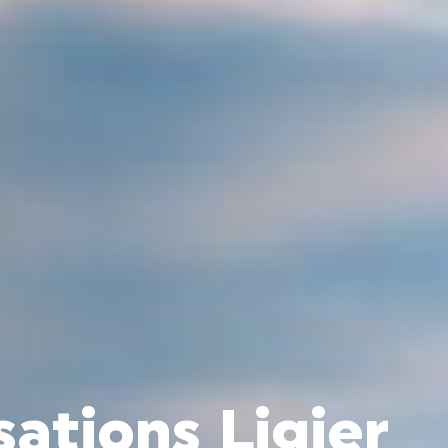
ations Ligier