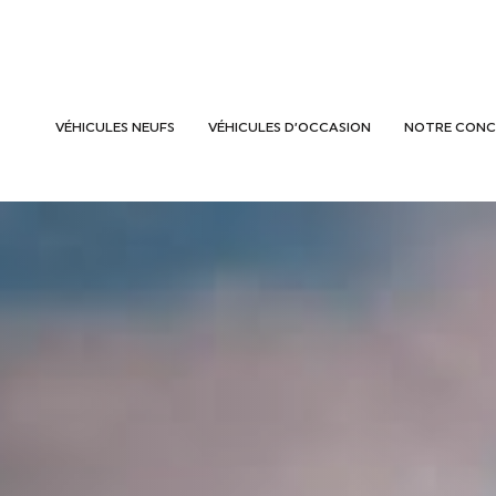
VÉHICULES NEUFS
VÉHICULES D’OCCASION
NOTRE CONC