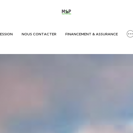
ESSION
NOUS CONTACTER
FINANCEMENT & ASSURANCE