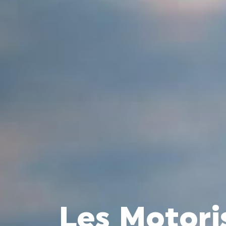
Les Motoris