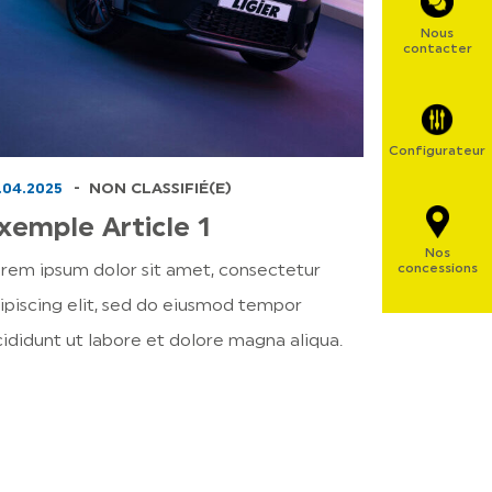
Nous
contacter
Configurateur
.04.2025
NON CLASSIFIÉ(E)
xemple Article 1
Nos
concessions
rem ipsum dolor sit amet, consectetur
ipiscing elit, sed do eiusmod tempor
cididunt ut labore et dolore magna aliqua.