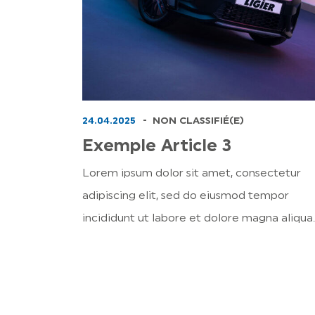
24.04.2025
NON CLASSIFIÉ(E)
Exemple Article 3
Lorem ipsum dolor sit amet, consectetur
adipiscing elit, sed do eiusmod tempor
incididunt ut labore et dolore magna aliqua.